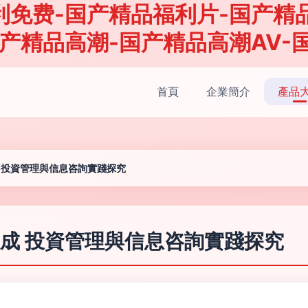
利免费-国产精品福利片-国产精
产精品高潮-国产精品高潮AV-
首頁
企業簡介
產品
 投資管理與信息咨詢實踐探究
成 投資管理與信息咨詢實踐探究