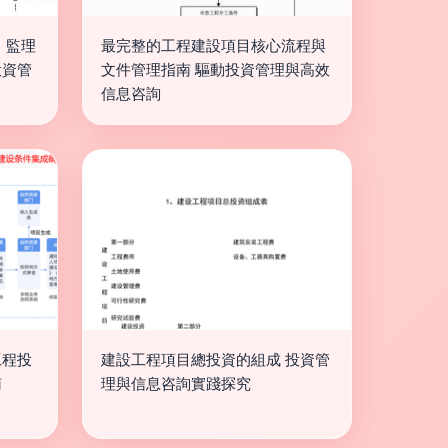
 監理
最完整的工程建設項目核心流程與
投資管
文件管理指南 驅動投資管理與高效
信息咨詢
工程投
建設工程項目總投資的組成 投資管
南
理與信息咨詢實踐探究