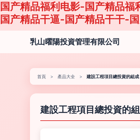
国产精品福利电影-国产精品福
国产精品干逼-国产精品干干-国
乳山曜陽投資管理有限公司
首頁
>
產品大全
>
建設工程項目總投資的組成
建設工程項目總投資的組