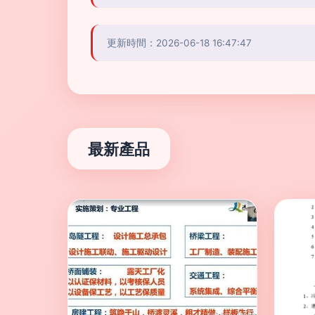
更新時間：2026-06-18 16:47:47
最新產品